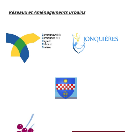
Réseaux et Aménagements urbains