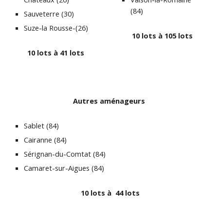
(84)
Sauveterre (30)
Suze-la Rousse-(26)
10 lots à 105 lots
10 lots à 41 lots
Autres aménageurs
Sablet (84)
Cairanne (84)
Sérignan-du-Comtat (84)
Camaret-sur-Aigues (84)
10 lots à 44 lots