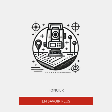
FONCIER
EN SAVOIR PLUS