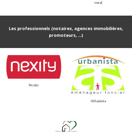
rural
Les professionnels (notaires, agences immobilières,
promoteurs, ...)
Nexity
Urbanista