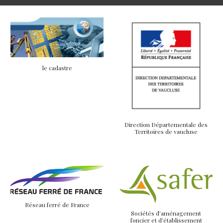
le cadastre
Direction Départementale des
Territoires de vaucluse
Réseau ferré de France
Sociétés d'aménagement
foncier et d'établissement