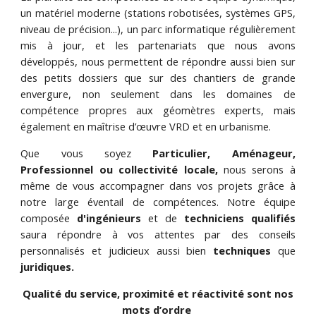
un matériel moderne (stations robotisées, systèmes GPS,
niveau de précision...), un parc informatique régulièrement
mis à jour, et les partenariats que nous avons
développés, nous permettent de répondre aussi bien sur
des petits dossiers que sur des chantiers de grande
envergure, non seulement dans les domaines de
compétence propres aux géomètres experts, mais
également en maîtrise d’œuvre VRD et en urbanisme.
Que vous soyez
Particulier, Aménageur,
Professionnel ou collectivité locale,
nous serons à
même de vous accompagner dans vos projets grâce à
notre large éventail de compétences. Notre équipe
composée
d'ingénieurs
et de
techniciens qualifiés
saura répondre à vos attentes par des conseils
personnalisés et judicieux aussi bien
techniques
que
juridiques.
Qualité du service, proximité et réactivité sont nos
mots d’ordre