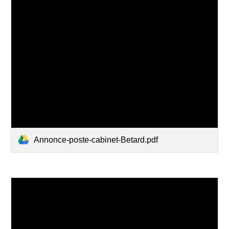
Annonce-poste-cabinet-Betard.pdf