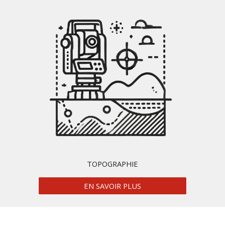
TOPOGRAPHIE
EN SAVOIR PLUS