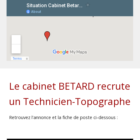
Le cabinet BETARD recrute
un Technicien-Topographe
Retrouvez l'annonce et la fiche de poste ci-dessous :