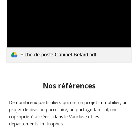
Fiche-de-poste-Cabinet-Betard.pdf
Nos références
De nombreux particuliers qui ont un projet immobilier, un
projet de division parcellaire, un partage familial, une
copropriété à créer... dans le Vaucluse et les
départements limitrophes.