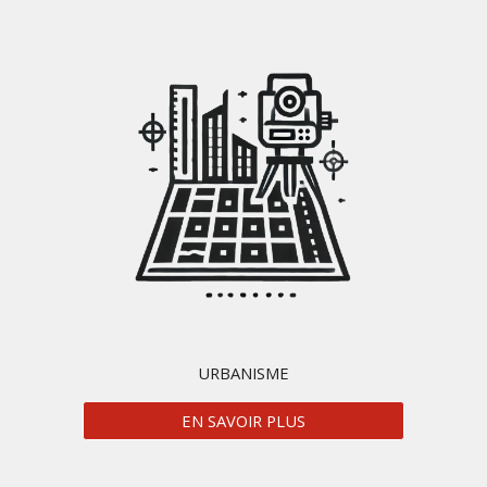
URBANISME
EN SAVOIR PLUS