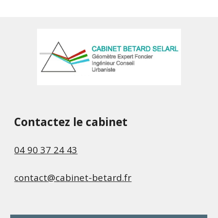
Contactez le cabinet
04 90 37 24 43
contact@cabinet-betard.fr