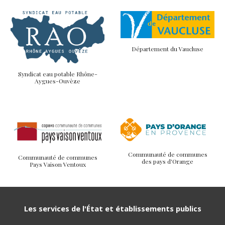
Département du Vaucluse
Syndicat
eau potable Rhône-
Aygues-Ouvèze
Communauté de communes
Communauté de communes
des pays d'Orange
Pays Vaison Ventoux
Les services de l'État et établissements publics